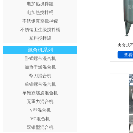
电加热搅拌罐
电加热搅拌桶
不锈钢真空搅拌罐
不锈钢卫生级搅拌桶
塑料搅拌罐
夹套式
混合机系列
查看
卧式螺带混合机
加热干燥混合机
犁刀混合机
单锥螺带混合机
单锥双螺旋混合机
无重力混合机
V型混合机
VC混合机
双锥型混合机