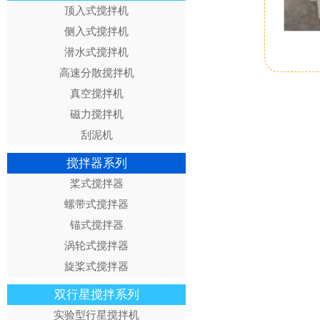
顶入式搅拌机
侧入式搅拌机
潜水式搅拌机
高速分散搅拌机
真空搅拌机
磁力搅拌机
刮泥机
搅拌器系列
桨式搅拌器
螺带式搅拌器
锚式搅拌器
涡轮式搅拌器
旋桨式搅拌器
双行星搅拌系列
实验型行星搅拌机