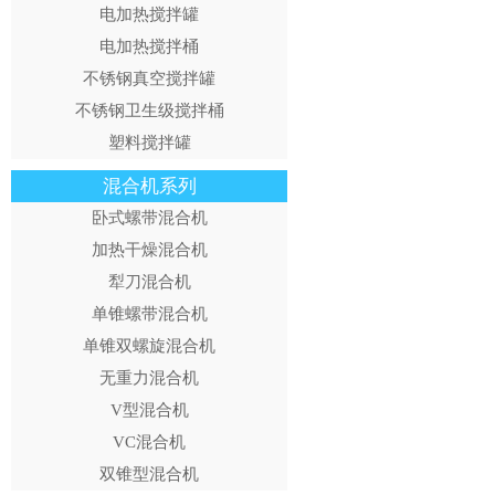
电加热搅拌罐
电加热搅拌桶
不锈钢真空搅拌罐
不锈钢卫生级搅拌桶
塑料搅拌罐
混合机系列
卧式螺带混合机
加热干燥混合机
犁刀混合机
单锥螺带混合机
单锥双螺旋混合机
无重力混合机
V型混合机
VC混合机
双锥型混合机