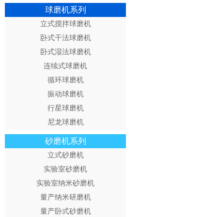
球磨机系列
立式搅拌球磨机
卧式干法球磨机
卧式湿法球磨机
连续式球磨机
循环球磨机
振动球磨机
行星球磨机
尼龙球磨机
砂磨机系列
立式砂磨机
实验室砂磨机
实验室纳米砂磨机
量产纳米研磨机
量产卧式砂磨机