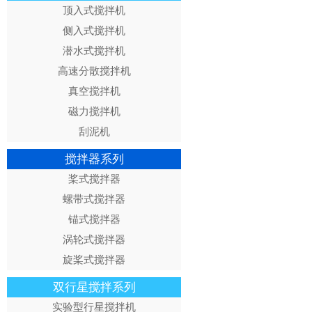
顶入式搅拌机
侧入式搅拌机
潜水式搅拌机
高速分散搅拌机
真空搅拌机
磁力搅拌机
刮泥机
搅拌器系列
桨式搅拌器
螺带式搅拌器
锚式搅拌器
涡轮式搅拌器
旋桨式搅拌器
双行星搅拌系列
实验型行星搅拌机