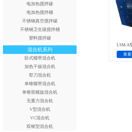
电加热搅拌罐
电加热搅拌桶
不锈钢真空搅拌罐
不锈钢卫生级搅拌桶
塑料搅拌罐
LSM-
混合机系列
查看
卧式螺带混合机
加热干燥混合机
犁刀混合机
单锥螺带混合机
单锥双螺旋混合机
无重力混合机
V型混合机
VC混合机
双锥型混合机