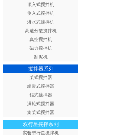
顶入式搅拌机
侧入式搅拌机
潜水式搅拌机
高速分散搅拌机
真空搅拌机
磁力搅拌机
刮泥机
搅拌器系列
桨式搅拌器
螺带式搅拌器
锚式搅拌器
涡轮式搅拌器
旋桨式搅拌器
双行星搅拌系列
实验型行星搅拌机