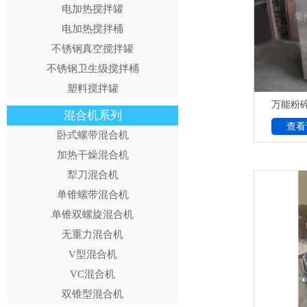
电加热搅拌罐
电加热搅拌桶
不锈钢真空搅拌罐
不锈钢卫生级搅拌桶
塑料搅拌罐
万能粉
混合机系列
查看
卧式螺带混合机
加热干燥混合机
犁刀混合机
单锥螺带混合机
单锥双螺旋混合机
无重力混合机
V型混合机
VC混合机
双锥型混合机