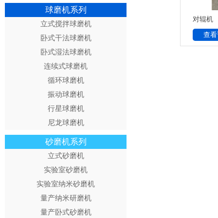
球磨机系列
对辊机
立式搅拌球磨机
查看
卧式干法球磨机
卧式湿法球磨机
连续式球磨机
循环球磨机
振动球磨机
行星球磨机
尼龙球磨机
砂磨机系列
立式砂磨机
实验室砂磨机
实验室纳米砂磨机
量产纳米研磨机
量产卧式砂磨机